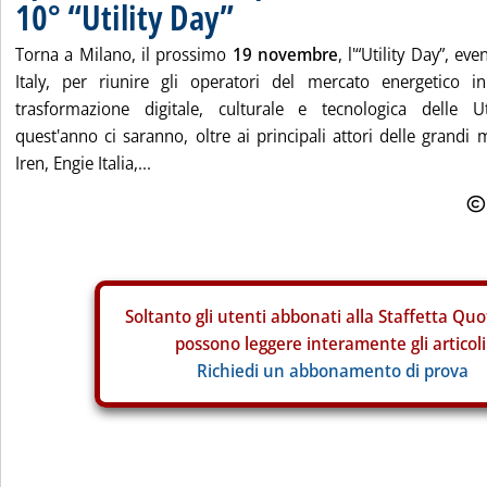
10° “Utility Day”
Torna a Milano, il prossimo
19 novembre
, l'“Utility Day”, ev
Italy, per riunire gli operatori del mercato energetico i
trasformazione digitale, culturale e tecnologica delle Ut
quest'anno ci saranno, oltre ai principali attori delle grandi m
Iren, Engie Italia,...
Soltanto gli
utenti abbonati alla Staffetta Quo
possono leggere interamente gli articoli
Richiedi un abbonamento di prova