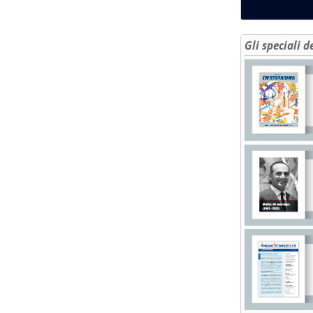
Gli speciali d