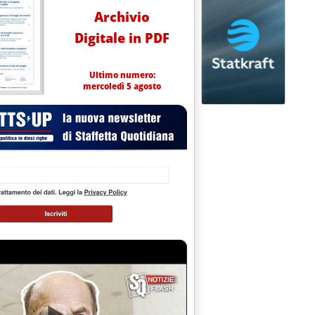
Archivio
Digitale in PDF
Ultimo numero:
mercoledì 5 agosto