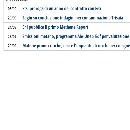
Ets, proroga di un anno del contratto con Eex
03/10
Sogin su conclusione indagini per contaminazione Trisaia
26/09
Eni pubblica il primo Methane Report
24/09
Emissioni metano, programma Aie-Unep-Edf per valutazione 
23/09
Materie prime critiche, nasce l'impianto di riciclo per i magn
20/09