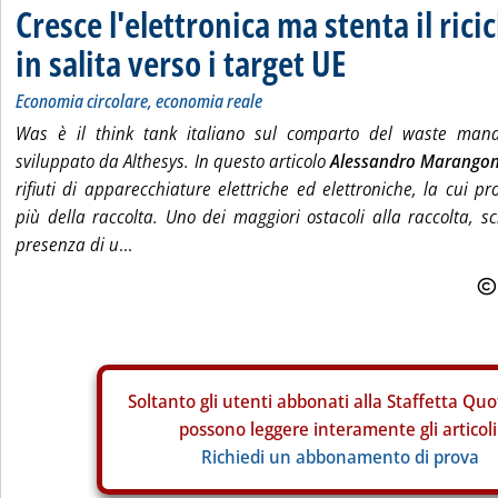
Cresce l'elettronica ma stenta il ricic
in salita verso i target UE
Economia circolare, economia reale
Was è il think tank italiano sul comparto del waste mana
sviluppato da Althesys. In questo articolo
Alessandro Marangon
rifiuti di apparecchiature elettriche ed elettroniche, la cui p
più della raccolta. Uno dei maggiori ostacoli alla raccolta, s
presenza di u
...
Soltanto gli
utenti abbonati alla Staffetta Quo
possono leggere interamente gli articoli
Richiedi un abbonamento di prova