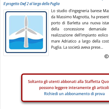
Il progetto Owf 2 al largo della Puglia
Lo studio d'ingegneria barese Ma
da Massimo Magnotta, ha presentat
porto di Barletta una nuova ista
della concessione demanial
realizzazione dell'impianto eolic
mare Adriatico a largo della cost
Puglia. La società aveva prese...
Soltanto gli
utenti abbonati alla Staffetta Quo
possono leggere interamente gli articoli
Richiedi un abbonamento di prova