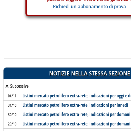
Richiedi un abbonamento di prova
NOTIZIE NELLA STESSA SEZIONE
Successive
Listini mercato petrolifero extra-rete, indicazioni per oggi e
04/11
Listini mercato petrolifero extra-rete, indicazioni per lunedì
31/10
Listini mercato petrolifero extra-rete, indicazioni per domani
30/10
Listini mercato petrolifero extra-rete, indicazioni per domani
29/10