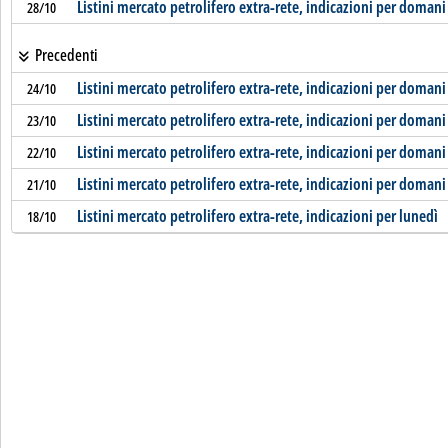
Listini mercato petrolifero extra-rete, indicazioni per domani
28/10
Precedenti
Listini mercato petrolifero extra-rete, indicazioni per domani
24/10
Listini mercato petrolifero extra-rete, indicazioni per domani
23/10
Listini mercato petrolifero extra-rete, indicazioni per domani
22/10
Listini mercato petrolifero extra-rete, indicazioni per domani
21/10
Listini mercato petrolifero extra-rete, indicazioni per lunedì
18/10