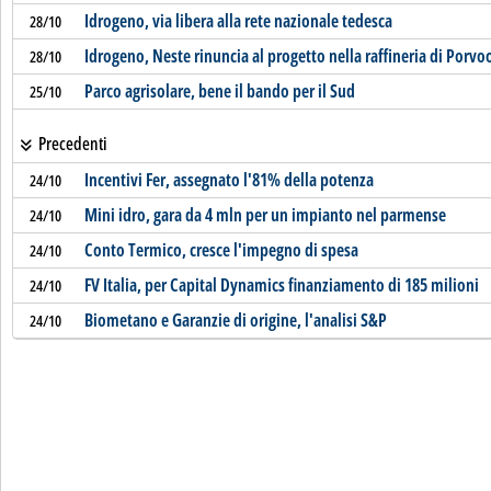
Idrogeno, via libera alla rete nazionale tedesca
28/10
Idrogeno, Neste rinuncia al progetto nella raffineria di Porvo
28/10
Parco agrisolare, bene il bando per il Sud
25/10
Precedenti
Incentivi Fer, assegnato l'81% della potenza
24/10
Mini idro, gara da 4 mln per un impianto nel parmense
24/10
Conto Termico, cresce l'impegno di spesa
24/10
FV Italia, per Capital Dynamics finanziamento di 185 milioni
24/10
Biometano e Garanzie di origine, l'analisi S&P
24/10