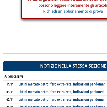
possono leggere interamente gli articoli
Richiedi un abbonamento di prova
NOTIZIE NELLA STESSA SEZIONE
Successive
Listini mercato petrolifero extra-rete, indicazioni per domani
11/11
Listini mercato petrolifero extra-rete, indicazioni per lunedì
08/11
Listini mercato petrolifero extra-rete, indicazioni per domani
07/11