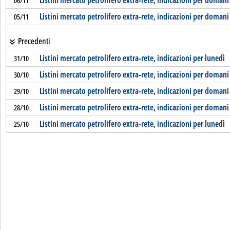
Listini mercato petrolifero extra-rete, indicazioni per domani
06/11
Listini mercato petrolifero extra-rete, indicazioni per domani
05/11
Precedenti
Listini mercato petrolifero extra-rete, indicazioni per lunedì
31/10
Listini mercato petrolifero extra-rete, indicazioni per domani
30/10
Listini mercato petrolifero extra-rete, indicazioni per domani
29/10
Listini mercato petrolifero extra-rete, indicazioni per domani
28/10
Listini mercato petrolifero extra-rete, indicazioni per lunedì
25/10