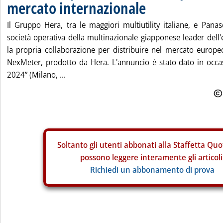
mercato internazionale
Il Gruppo Hera, tra le maggiori multiutility italiane, e Pana
società operativa della multinazionale giapponese leader dell'e
la propria collaborazione per distribuire nel mercato europe
NexMeter, prodotto da Hera. L'annuncio è stato dato in occas
2024” (Milano, ...
Soltanto gli
utenti abbonati alla Staffetta Quo
possono leggere interamente gli articoli
Richiedi un abbonamento di prova