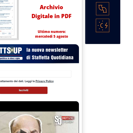
Archivio
Digitale in PDF
Ultimo numero:
mercoledì 5 agosto