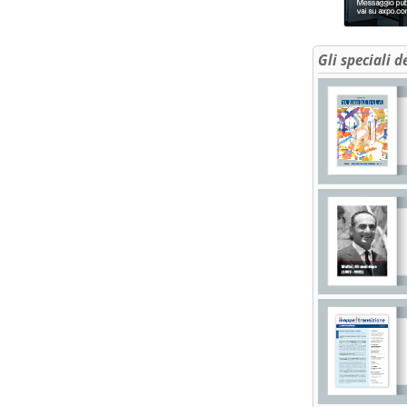
Gli speciali d