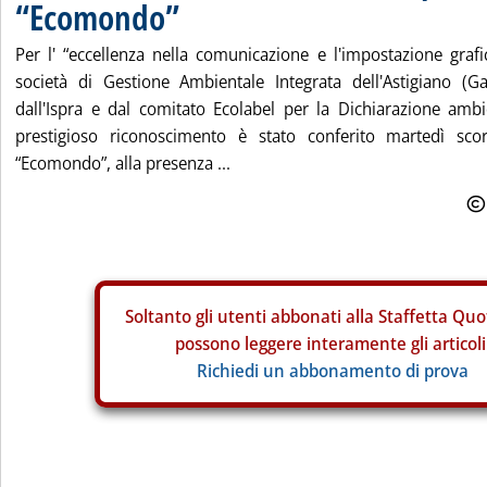
“Ecomondo”
Per l' “eccellenza nella comunicazione e l'impostazione graf
società di Gestione Ambientale Integrata dell'Astigiano (G
dall'Ispra e dal comitato Ecolabel per la Dichiarazione ambie
prestigioso riconoscimento è stato conferito martedì scor
“Ecomondo”, alla presenza ...
Soltanto gli
utenti abbonati alla Staffetta Quo
possono leggere interamente gli articoli
Richiedi un abbonamento di prova