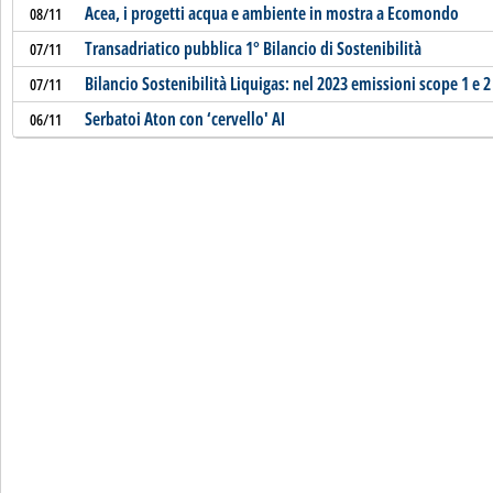
Acea, i progetti acqua e ambiente in mostra a Ecomondo
08/11
Transadriatico pubblica 1° Bilancio di Sostenibilità
07/11
Bilancio Sostenibilità Liquigas: nel 2023 emissioni scope 1 e
07/11
Serbatoi Aton con ‘cervello' AI
06/11