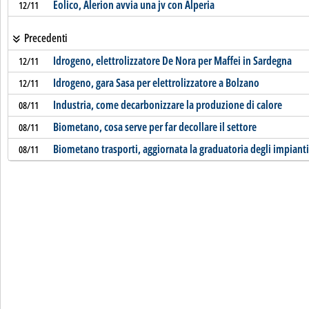
Eolico, Alerion avvia una jv con Alperia
12/11
Precedenti
Idrogeno, elettrolizzatore De Nora per Maffei in Sardegna
12/11
Idrogeno, gara Sasa per elettrolizzatore a Bolzano
12/11
Industria, come decarbonizzare la produzione di calore
08/11
Biometano, cosa serve per far decollare il settore
08/11
Biometano trasporti, aggiornata la graduatoria degli impianti
08/11