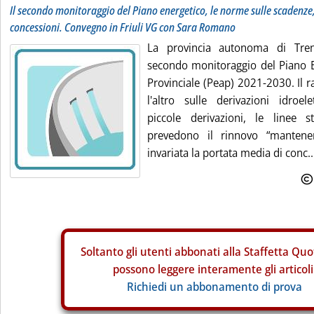
Il secondo monitoraggio del Piano energetico, le norme sulle scadenze, l
concessioni. Convegno in Friuli VG con Sara Romano
La provincia autonoma di Tren
secondo monitoraggio del Piano 
Provinciale (Peap) 2021-2030. Il r
l'altro sulle derivazioni idroel
piccole derivazioni, le linee s
prevedono il rinnovo “mantenen
invariata la portata media di conc..
Soltanto gli
utenti abbonati alla Staffetta Quo
possono leggere interamente gli articoli
Richiedi un abbonamento di prova