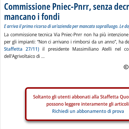
Commissione Pniec-Pnrr, senza dec
mancano i fondi
E arriva il primo ricorso di un'azienda per mancato sopralluogo. Le dog
La commissione tecnica Via Pniec-Pnrr non ha più intenzione 
per gli impianti: “Non ci arrivano i rimborsi da un anno”, ha 
Staffetta 27/11)
il presidente Massimiliano Atelli nel c
dell'Agrivoltaico di ...
Soltanto gli
utenti abbonati alla Staffetta Quo
possono leggere interamente gli articoli
Richiedi un abbonamento di prova