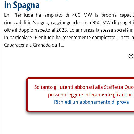
in Spagna
Eni Plenitude ha ampliato di 400 MW la propria capacità
rinnovabili in Spagna, raggiungendo circa 950 MW di progetti f
oltre il doppio rispetto al 2023. Lo annuncia la stessa società i
In particolare, Plenitude ha recentemente completato l'installa
Caparacena a Granada da 1...
Soltanto gli
utenti abbonati alla Staffetta Quo
possono leggere interamente gli articoli
Richiedi un abbonamento di prova