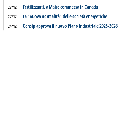
Fertilizzanti, a Maire commessa in Canada
27/12
La “nuova normalità” delle società energetiche
27/12
Consip approva il nuovo Piano Industriale 2025-2028
24/12