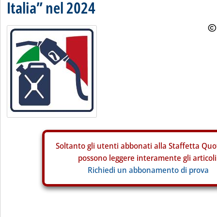
Italia” nel 2024
Soltanto gli
utenti abbonati alla Staffetta Quo
possono leggere interamente gli articoli
Richiedi un abbonamento di prova