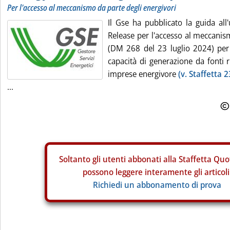
Per l'accesso al meccanismo da parte degli energivori
Il Gse ha pubblicato la guida all'
Release per l'accesso al meccanis
(DM 268 del 23 luglio 2024) per
capacità di generazione da fonti r
imprese energivore
(v. Staffetta 
...
Soltanto gli
utenti abbonati alla Staffetta Quo
possono leggere interamente gli articoli
Richiedi un abbonamento di prova