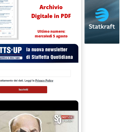
Archivio
Digitale in PDF
Ultimo numero:
mercoledì 5 agosto