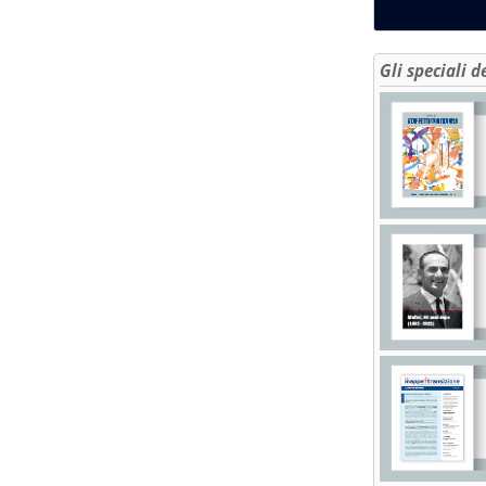
Gli speciali d