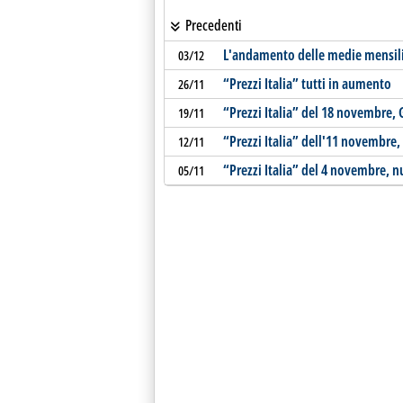
Precedenti
L'andamento delle medie mensili d
03/12
“Prezzi Italia” tutti in aumento
26/11
“Prezzi Italia” del 18 novembre, 
19/11
“Prezzi Italia” dell'11 novembre
12/11
“Prezzi Italia” del 4 novembre, 
05/11