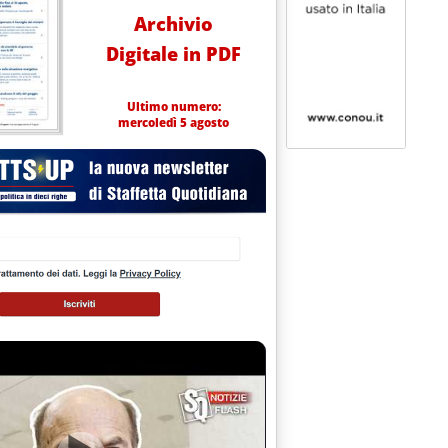
Archivio
Digitale in PDF
Ultimo numero:
mercoledì 5 agosto