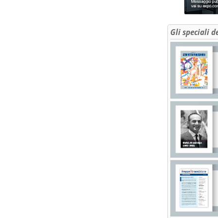
Gli speciali d