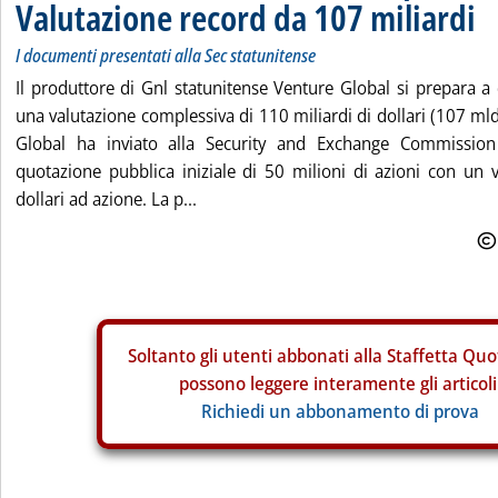
Valutazione record da 107 miliardi
I documenti presentati alla Sec statunitense
Il produttore di Gnl statunitense Venture Global si prepara a
una valutazione complessiva di 110 miliardi di dollari (107 mld
Global ha inviato alla Security and Exchange Commissio
quotazione pubblica iniziale di 50 milioni di azioni con un
dollari ad azione. La p...
Soltanto gli
utenti abbonati alla Staffetta Quo
possono leggere interamente gli articoli
Richiedi un abbonamento di prova