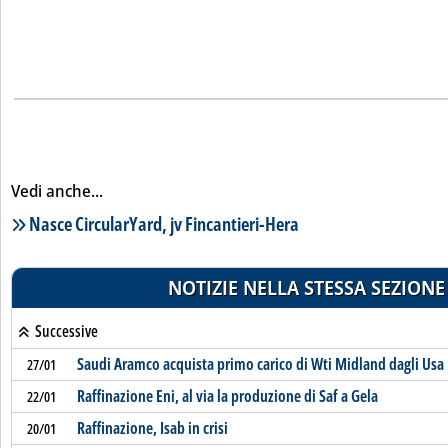
Vedi anche...
Lista notizie correlate
Nasce CircularYard, jv Fincantieri-Hera
NOTIZIE NELLA STESSA SEZIONE
Successive
Saudi Aramco acquista primo carico di Wti Midland dagli Usa
27/01
Raffinazione Eni, al via la produzione di Saf a Gela
22/01
Raffinazione, Isab in crisi
20/01