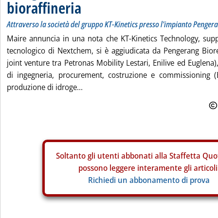
bioraffineria
Attraverso la società del gruppo KT-Kinetics presso l'impianto Penge
Maire annuncia in una nota che KT-Kinetics Technology, su
tecnologico di Nextchem, si è aggiudicata da Pengerang Bior
joint venture tra Petronas Mobility Lestari, Enilive ed Euglena), 
di ingegneria, procurement, costruzione e commissioning (
produzione di idroge...
Soltanto gli
utenti abbonati alla Staffetta Quo
possono leggere interamente gli articoli
Richiedi un abbonamento di prova