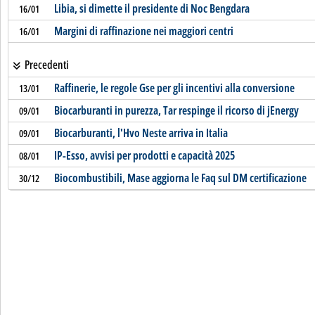
Libia, si dimette il presidente di Noc Bengdara
16/01
Margini di raffinazione nei maggiori centri
16/01
Precedenti
Raffinerie, le regole Gse per gli incentivi alla conversione
13/01
Biocarburanti in purezza, Tar respinge il ricorso di jEnergy
09/01
Biocarburanti, l'Hvo Neste arriva in Italia
09/01
IP-Esso, avvisi per prodotti e capacità 2025
08/01
Biocombustibili, Mase aggiorna le Faq sul DM certificazione
30/12