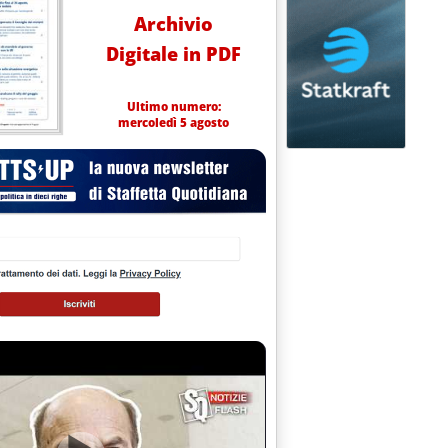
Archivio
Digitale in PDF
Ultimo numero:
mercoledì 5 agosto