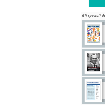
Gli speciali d