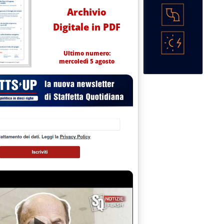
Archivio
Digitale in PDF
Ultimo numero:
mercoledì 5 agosto