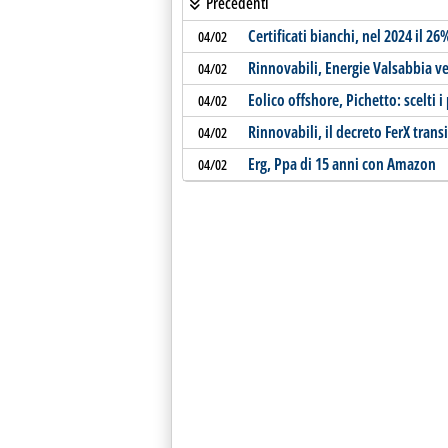
Precedenti
Certificati bianchi, nel 2024 il 26
04/02
Rinnovabili, Energie Valsabbia ve
04/02
Eolico offshore, Pichetto: scelti 
04/02
Rinnovabili, il decreto FerX trans
04/02
Erg, Ppa di 15 anni con Amazon
04/02