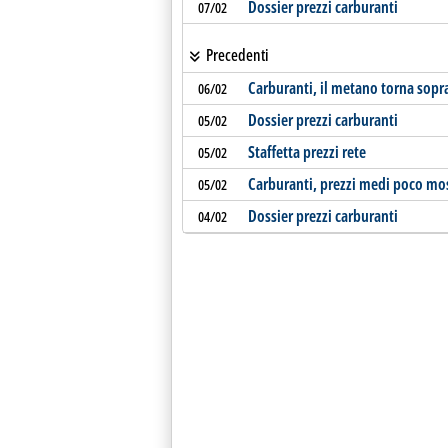
Dossier prezzi carburanti
07/02
Precedenti
Carburanti, il metano torna sopr
06/02
Dossier prezzi carburanti
05/02
Staffetta prezzi rete
05/02
Carburanti, prezzi medi poco mo
05/02
Dossier prezzi carburanti
04/02