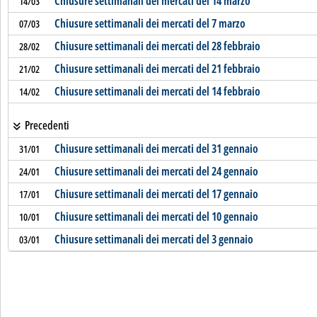
Chiusure settimanali dei mercati del 14 marzo
14/03
Chiusure settimanali dei mercati del 7 marzo
07/03
Chiusure settimanali dei mercati del 28 febbraio
28/02
Chiusure settimanali dei mercati del 21 febbraio
21/02
Chiusure settimanali dei mercati del 14 febbraio
14/02
Precedenti
Chiusure settimanali dei mercati del 31 gennaio
31/01
Chiusure settimanali dei mercati del 24 gennaio
24/01
Chiusure settimanali dei mercati del 17 gennaio
17/01
Chiusure settimanali dei mercati del 10 gennaio
10/01
Chiusure settimanali dei mercati del 3 gennaio
03/01