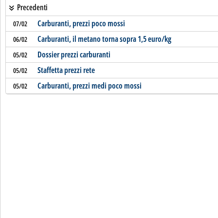
Precedenti
Carburanti, prezzi poco mossi
07/02
Carburanti, il metano torna sopra 1,5 euro/kg
06/02
Dossier prezzi carburanti
05/02
Staffetta prezzi rete
05/02
Carburanti, prezzi medi poco mossi
05/02