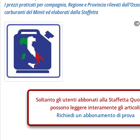
I prezzi praticati per compagnia, Regione e Provincia rilevati dall'Osse
carburanti del Mimit ed elaborati dalla Staffetta
Soltanto gli
utenti abbonati alla Staffetta Quo
possono leggere interamente gli articoli
Richiedi un abbonamento di prova