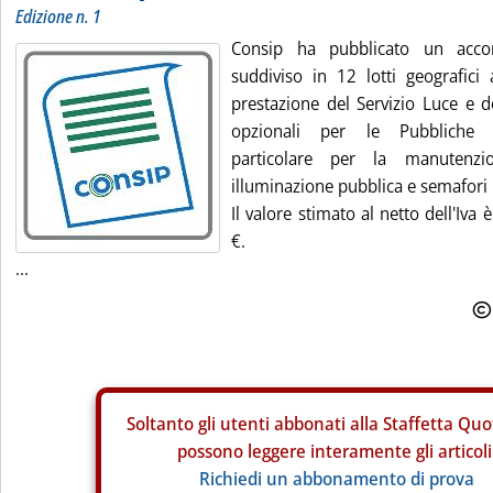
Edizione n. 1
Consip ha pubblicato un acco
suddiviso in 12 lotti geografici
prestazione del Servizio Luce e d
opzionali per le Pubbliche A
particolare per la manutenzi
illuminazione pubblica e semafori
Il valore stimato al netto dell'Iv
€.
...
Soltanto gli
utenti abbonati alla Staffetta Quo
possono leggere interamente gli articoli
Richiedi un abbonamento di prova