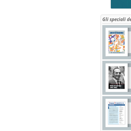
Gli speciali d