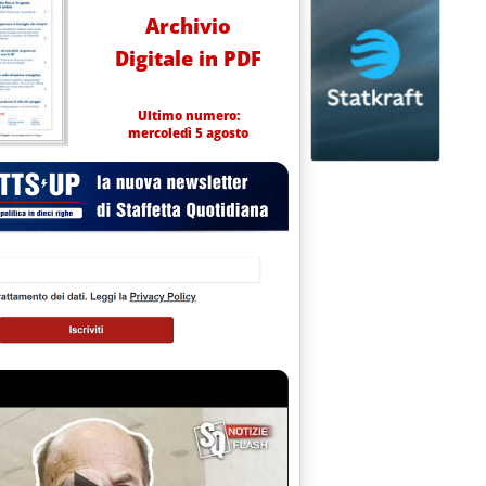
Archivio
Digitale in PDF
Ultimo numero:
mercoledì 5 agosto