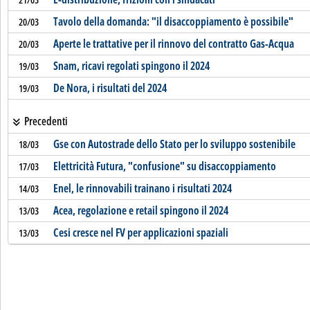
Tavolo della domanda: "il disaccoppiamento è possibile"
20/03
Aperte le trattative per il rinnovo del contratto Gas-Acqua
20/03
Snam, ricavi regolati spingono il 2024
19/03
De Nora, i risultati del 2024
19/03
Precedenti
Gse con Autostrade dello Stato per lo sviluppo sostenibile
18/03
Elettricità Futura, "confusione" su disaccoppiamento
17/03
Enel, le rinnovabili trainano i risultati 2024
14/03
Acea, regolazione e retail spingono il 2024
13/03
Cesi cresce nel FV per applicazioni spaziali
13/03