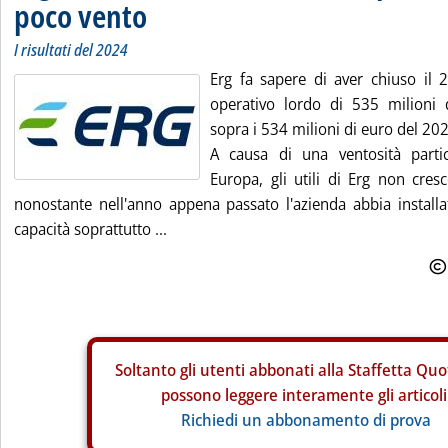
poco vento
I risultati del 2024
Erg fa sapere di aver chiuso il
operativo lordo di 535 milioni 
sopra i 534 milioni di euro del 20
A causa di una ventosità parti
Europa, gli utili di Erg non cres
nonostante nell'anno appena passato l'azienda abbia insta
capacità soprattutto ...
Soltanto gli
utenti abbonati alla Staffetta Quo
possono leggere interamente gli articoli
Richiedi un abbonamento di prova