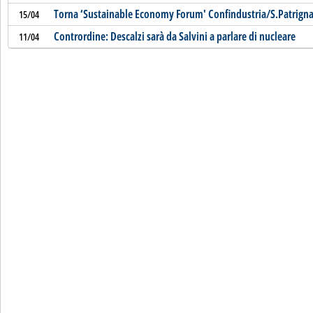
Torna ‘Sustainable Economy Forum' Confindustria/S.Patrign
15/04
Contrordine: Descalzi sarà da Salvini a parlare di nucleare
11/04