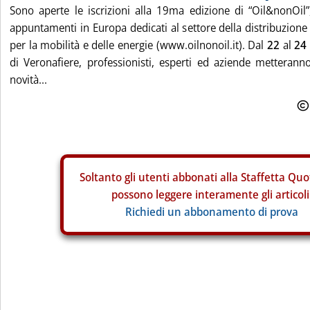
Sono aperte le iscrizioni alla 19ma edizione di “Oil&nonOil”
appuntamenti in Europa dedicati al settore della distribuzione 
per la mobilità e delle energie (www.oilnonoil.it). Dal
22
al
24
di Veronafiere, professionisti, esperti ed aziende metterann
novità...
Soltanto gli
utenti abbonati alla Staffetta Quo
possono leggere interamente gli articoli
Richiedi un abbonamento di prova