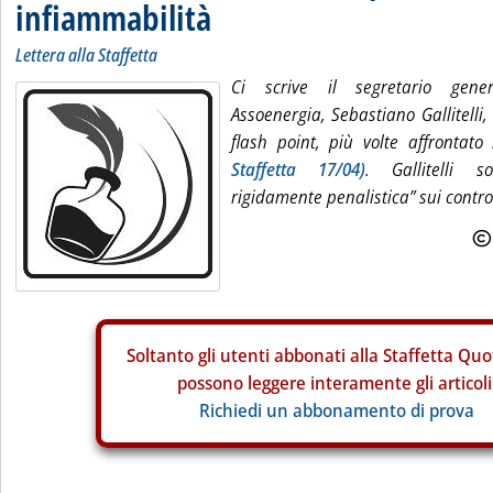
infiammabilità
Lettera alla Staffetta
Ci scrive il segretario gener
Assoenergia, Sebastiano Gallitelli
flash point, più volte affronta
Staffetta 17/04)
. Gallitelli s
rigidamente penalistica” sui contro
Soltanto gli
utenti abbonati alla Staffetta Quo
possono leggere interamente gli articoli
Richiedi un abbonamento di prova