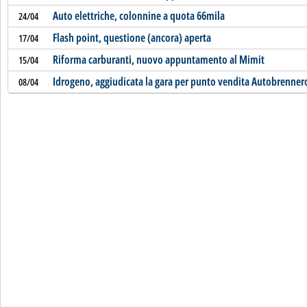
Auto elettriche, colonnine a quota 66mila
24/04
Flash point, questione (ancora) aperta
17/04
Riforma carburanti, nuovo appuntamento al Mimit
15/04
Idrogeno, aggiudicata la gara per punto vendita Autobrenner
08/04