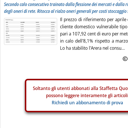
Secondo calo consecutivo trainato dalla flessione dei mercati e dalla 
degli oneri di rete. Ritocco al rialzo oneri generali per costi stoccaggio
Il prezzo di riferimento per aprile 
cliente domestico vulnerabile tipo 
pari a 107,92 cent di euro per met
in calo dell'8,1% rispetto a marz
Lo ha stabilito l'Arera nel consu...
Soltanto gli
utenti abbonati alla Staffetta Quo
possono leggere interamente gli articoli
Richiedi un abbonamento di prova