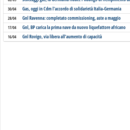
Gas, oggi in Cdm l'accordo di solidarietà Italia-Germania
30/04
Gnl Ravenna: completato commissioning, aste a maggio
28/04
Gnl, BP carica la prima nave da nuovo liquefattore africano
17/04
Gnl Rovigo, via libera all'aumento di capacità
16/04