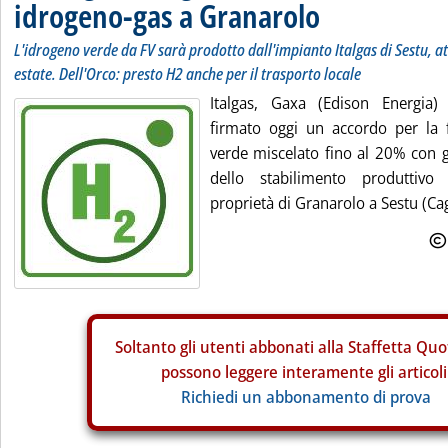
idrogeno-gas a Granarolo
L'idrogeno verde da FV sarà prodotto dall'impianto Italgas di Sestu, at
estate. Dell'Orco: presto H2 anche per il trasporto locale
Italgas, Gaxa (Edison Energia
firmato oggi un accordo per la 
verde miscelato fino al 20% con g
dello stabilimento produttiv
proprietà di Granarolo a Sestu (Cagli
Soltanto gli
utenti abbonati alla Staffetta Quo
possono leggere interamente gli articoli
Richiedi un abbonamento di prova