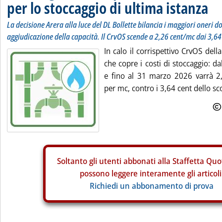
per lo stoccaggio di ultima istanza
La decisione Arera alla luce del DL Bollette bilancia i maggiori oneri do
aggiudicazione della capacità. Il CrvOS scende a 2,26 cent/mc dai 3,64
In calo il corrispettivo CrvOS della
che copre i costi di stoccaggio: d
e fino al 31 marzo 2026 varrà 2
per mc, contro i 3,64 cent dello sco
Soltanto gli
utenti abbonati alla Staffetta Quo
possono leggere interamente gli articoli
Richiedi un abbonamento di prova