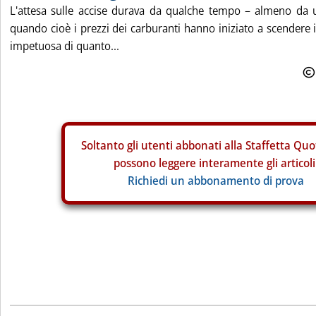
L'attesa sulle accise durava da qualche tempo – almeno da
quando cioè i prezzi dei carburanti hanno iniziato a scendere
impetuosa di quanto...
Soltanto gli
utenti abbonati alla Staffetta Quo
possono leggere interamente gli articoli
Richiedi un abbonamento di prova