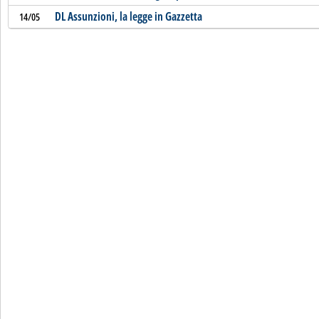
DL Assunzioni, la legge in Gazzetta
14/05