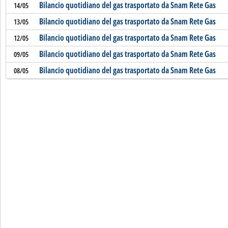
Bilancio quotidiano del gas trasportato da Snam Rete Gas
14/05
Bilancio quotidiano del gas trasportato da Snam Rete Gas
13/05
Bilancio quotidiano del gas trasportato da Snam Rete Gas
12/05
Bilancio quotidiano del gas trasportato da Snam Rete Gas
09/05
Bilancio quotidiano del gas trasportato da Snam Rete Gas
08/05