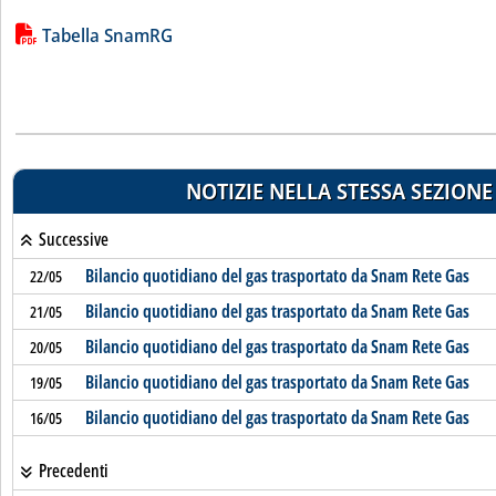
Lista allegati PDF alla notizia
Tabella SnamRG
NOTIZIE NELLA STESSA SEZIONE
Successive
Bilancio quotidiano del gas trasportato da Snam Rete Gas
22/05
Bilancio quotidiano del gas trasportato da Snam Rete Gas
21/05
Bilancio quotidiano del gas trasportato da Snam Rete Gas
20/05
Bilancio quotidiano del gas trasportato da Snam Rete Gas
19/05
Bilancio quotidiano del gas trasportato da Snam Rete Gas
16/05
Precedenti