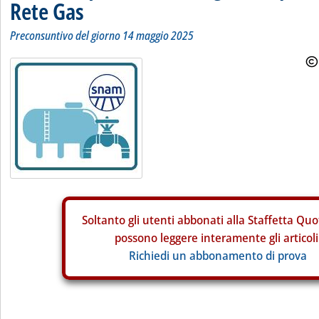
Rete Gas
Preconsuntivo del giorno 14 maggio 2025
Soltanto gli
utenti abbonati alla Staffetta Quo
possono leggere interamente gli articoli
Richiedi un abbonamento di prova