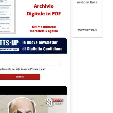
Archivio
Digitale in PDF
Ultimo numero:
mercoledì 5 agosto