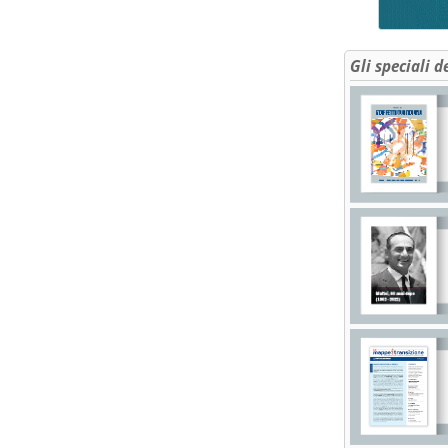
Gli speciali d