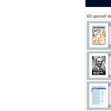
Gli speciali d