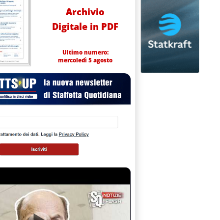
Archivio
Digitale in PDF
Ultimo numero:
mercoledì 5 agosto