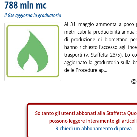
788 mln mc
Il Gse aggiorna la graduatoria
Al 31 maggio ammonta a poco pi
metri cubi la producibilità annua 
di produzione di biometano per 
hanno richiesto l'accesso agli incen
trasporti (v. Staffetta 23/5). Lo 
aggiornato la graduatoria sulla b
delle Procedure ap...
Soltanto gli
utenti abbonati alla Staffetta Quo
possono leggere interamente gli articoli
Richiedi un abbonamento di prova