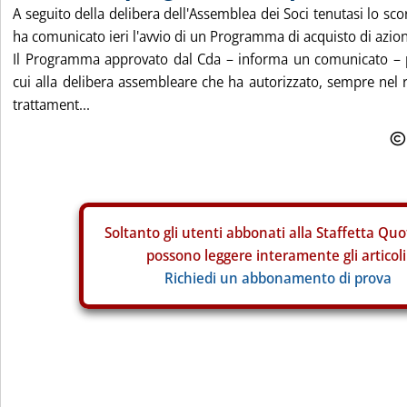
A seguito della delibera dell'Assemblea dei Soci tenutasi lo sc
ha comunicato ieri l'avvio di un Programma di acquisto di azion
Il Programma approvato dal Cda – informa un comunicato – pe
cui alla delibera assembleare che ha autorizzato, sempre nel ri
trattament...
Soltanto gli
utenti abbonati alla Staffetta Quo
possono leggere interamente gli articoli
Richiedi un abbonamento di prova