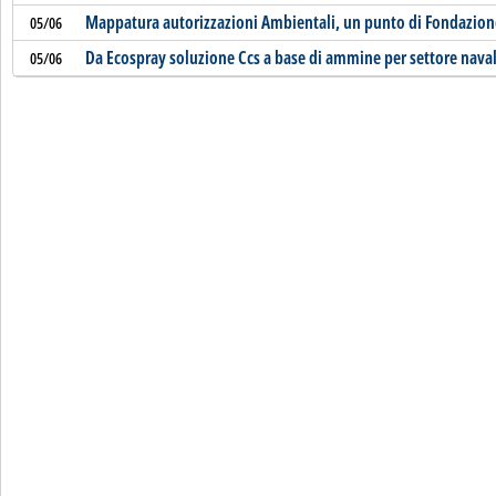
Mappatura autorizzazioni Ambientali, un punto di Fondazio
05/06
Da Ecospray soluzione Ccs a base di ammine per settore nava
05/06