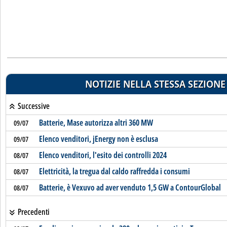
NOTIZIE NELLA STESSA SEZIONE
Successive
Batterie, Mase autorizza altri 360 MW
09/07
Elenco venditori, jEnergy non è esclusa
09/07
Elenco venditori, l'esito dei controlli 2024
08/07
Elettricità, la tregua dal caldo raffredda i consumi
08/07
Batterie, è Vexuvo ad aver venduto 1,5 GW a ContourGlobal
08/07
Precedenti