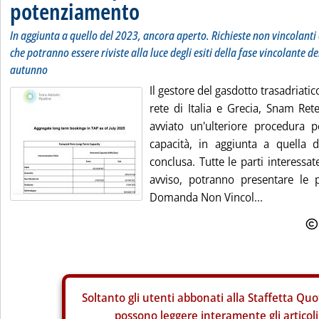
potenziamento
In aggiunta a quello del 2023, ancora aperto. Richieste non vincolanti 
che potranno essere riviste alla luce degli esiti della fase vincolante de
autunno
Il gestore del gasdotto trasadriatic
rete di Italia e Grecia, Snam Re
avviato un'ulteriore procedura p
capacità, in aggiunta a quella
conclusa. Tutte le parti interessa
avviso, potranno presentare le p
Domanda Non Vincol...
Soltanto gli
utenti abbonati alla Staffetta Quo
possono leggere interamente gli articoli