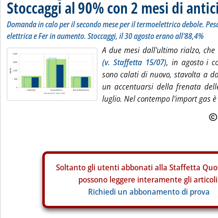
Stoccaggi al 90% con 2 mesi di antic
Domanda in calo per il secondo mese per il termoelettrico debole. 
elettrica e Fer in aumento. Stoccaggi, il 30 agosto erano all'88,4%
A due mesi dall'ultimo rialzo, che
(v. Staffetta 15/07)
, in agosto i c
sono calati di nuovo, stavolta a d
un accentuarsi della frenata delle
luglio. Nel contempo l'import gas 
Soltanto gli
utenti abbonati alla Staffetta Quo
possono leggere interamente gli articoli
Richiedi un abbonamento di prova