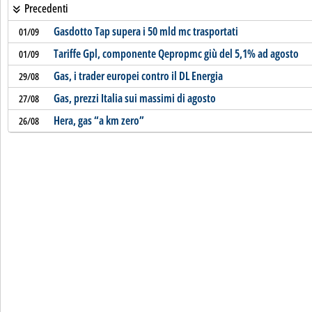
Precedenti
Gasdotto Tap supera i 50 mld mc trasportati
01/09
Tariffe Gpl, componente Qepropmc giù del 5,1% ad agosto
01/09
Gas, i trader europei contro il DL Energia
29/08
Gas, prezzi Italia sui massimi di agosto
27/08
Hera, gas “a km zero”
26/08