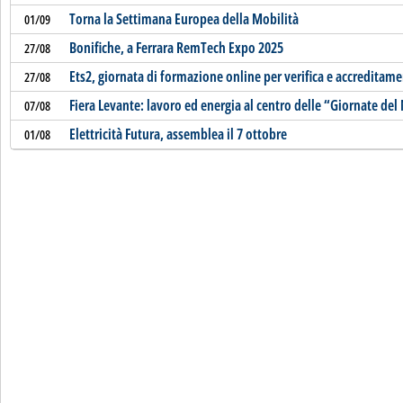
Torna la Settimana Europea della Mobilità
01/09
Bonifiche, a Ferrara RemTech Expo 2025
27/08
Ets2, giornata di formazione online per verifica e accreditam
27/08
Fiera Levante: lavoro ed energia al centro delle “Giornate de
07/08
Elettricità Futura, assemblea il 7 ottobre
01/08