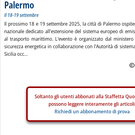
Palermo
Il 18-19 settembre
Il prossimo 18 e 19 settembre 2025, la città di Palermo ospiter
nazionale dedicato all'estensione del sistema europeo di emis
al trasporto marittimo. L'evento è organizzato dal ministero
sicurezza energetica in collaborazione con l'Autorità di sistem
Sicilia occ...
Soltanto gli
utenti abbonati alla Staffetta Quo
possono leggere interamente gli articoli
Richiedi un abbonamento di prova