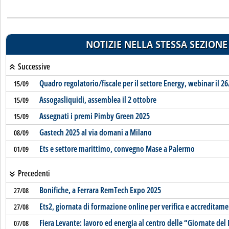
NOTIZIE NELLA STESSA SEZIONE
Successive
Quadro regolatorio/fiscale per il settore Energy, webinar il 26
15/09
Assogasliquidi, assemblea il 2 ottobre
15/09
Assegnati i premi Pimby Green 2025
15/09
Gastech 2025 al via domani a Milano
08/09
Ets e settore marittimo, convegno Mase a Palermo
01/09
Precedenti
Bonifiche, a Ferrara RemTech Expo 2025
27/08
Ets2, giornata di formazione online per verifica e accreditam
27/08
Fiera Levante: lavoro ed energia al centro delle “Giornate de
07/08