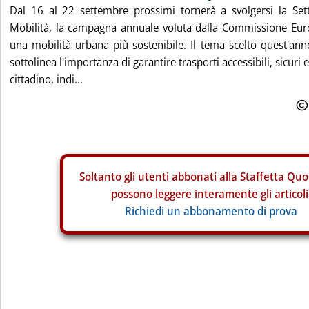
Dal 16 al 22 settembre prossimi tornerà a svolgersi la Se
Mobilità, la campagna annuale voluta dalla Commissione Eu
una mobilità urbana più sostenibile. Il tema scelto quest'anno,
sottolinea l'importanza di garantire trasporti accessibili, sicuri 
cittadino, indi...
Soltanto gli
utenti abbonati alla Staffetta Quo
possono leggere interamente gli articoli
Richiedi un abbonamento di prova