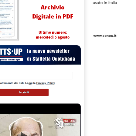
Archivio
Digitale in PDF
Ultimo numero:
mercoledì 5 agosto