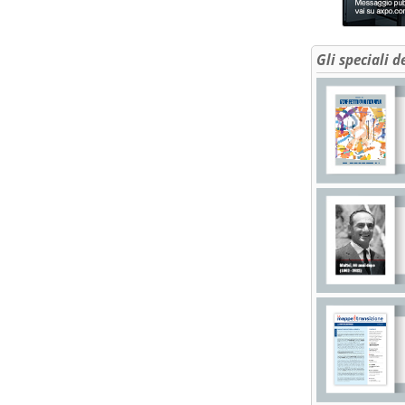
Gli speciali d