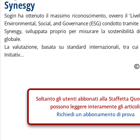
Synesgy
Sogin ha ottenuto il massimo riconoscimento, ovvero il ‘Livel
Environmental, Social, and Governance (ESG) condotto tramite l
Synesgy, sviluppata proprio per misurare la sostenibilità de
globale.
La valutazione, basata su standard internazionali, tra cu
Initiativ...
Soltanto gli
utenti abbonati alla Staffetta Quo
possono leggere interamente gli articoli
Richiedi un abbonamento di prova