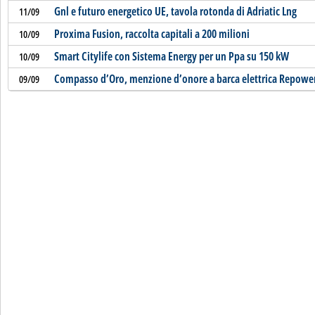
Gnl e futuro energetico UE, tavola rotonda di Adriatic Lng
11/09
Proxima Fusion, raccolta capitali a 200 milioni
10/09
Smart Citylife con Sistema Energy per un Ppa su 150 kW
10/09
Compasso d’Oro, menzione d’onore a barca elettrica Repowe
09/09