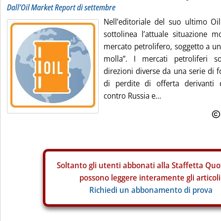
Dall’Oil Market Report di settembre
Nell’editoriale del suo ultimo Oi
sottolinea l’attuale situazione m
mercato petrolifero, soggetto a un
molla”. I mercati petroliferi s
direzioni diverse da una serie di f
di perdite di offerta derivanti
contro Russia e...
Soltanto gli
utenti abbonati alla Staffetta Quo
possono leggere interamente gli articoli
Richiedi un abbonamento di prova