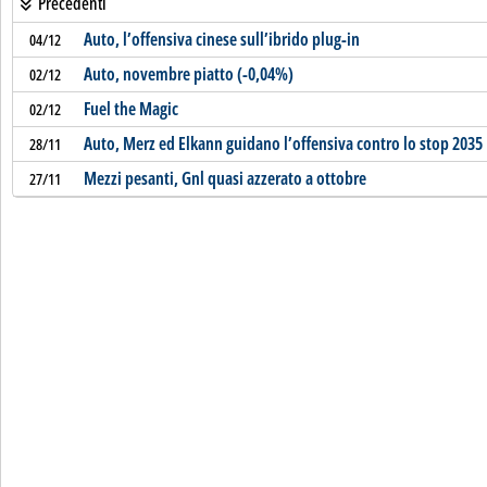
Precedenti
Auto, l’offensiva cinese sull’ibrido plug-in
04/12
Auto, novembre piatto (-0,04%)
02/12
Fuel the Magic
02/12
Auto, Merz ed Elkann guidano l’offensiva contro lo stop 2035
28/11
Mezzi pesanti, Gnl quasi azzerato a ottobre
27/11