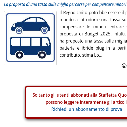
La proposta di una tassa sulle miglia percorse per compensare minori 
Il Regno Unito potrebbe essere il
mondo a introdurre una tassa sull
compensare le minori entrare s
proposta di Budget 2025, infatti,
ha proposto una tassa sulle miglia
batteria e ibride plug in a parti
contributo, stima Lo...
Soltanto gli
utenti abbonati alla Staffetta Quo
possono leggere interamente gli articoli
Richiedi un abbonamento di prova