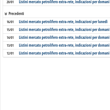
Listini mercato petrolifero extra-rete, indicazioni per domani
20/01
Precedenti
Listini mercato petrolifero extra-rete, indicazioni per lunedì
16/01
Listini mercato petrolifero extra-rete, indicazioni per domani
15/01
Listini mercato petrolifero extra-rete, indicazioni per domani
14/01
Listini mercato petrolifero extra-rete, indicazioni per domani
13/01
Listini mercato petrolifero extra-rete, indicazioni per domani
12/01