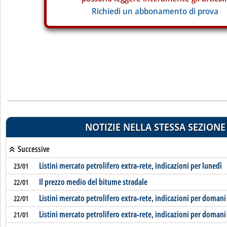
Richiedi un abbonamento di prova
NOTIZIE NELLA STESSA SEZIONE
Successive
Listini mercato petrolifero extra-rete, indicazioni per lunedì
23/01
Il prezzo medio del bitume stradale
22/01
Listini mercato petrolifero extra-rete, indicazioni per domani
22/01
Listini mercato petrolifero extra-rete, indicazioni per domani
21/01