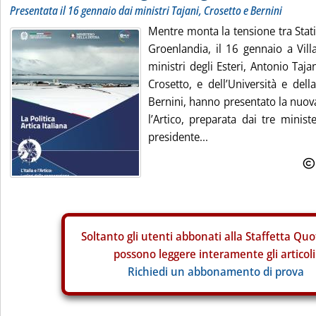
Presentata il 16 gennaio dai ministri Tajani, Crosetto e Bernini
Mentre monta la tensione tra Stati
Groenlandia, il 16 gennaio a Vi
ministri degli Esteri, Antonio Taja
Crosetto, e dell’Università e del
Bernini, hanno presentato la nuova
l’Artico, preparata dai tre minist
presidente...
Soltanto gli
utenti abbonati alla Staffetta Quo
possono leggere interamente gli articoli
Richiedi un abbonamento di prova