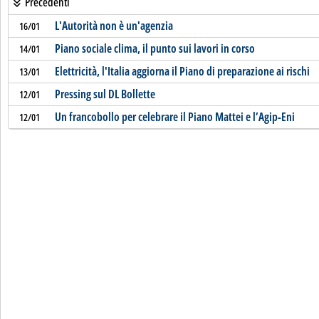
Precedenti
L'Autorità non è un'agenzia
16/01
Piano sociale clima, il punto sui lavori in corso
14/01
Elettricità, l'Italia aggiorna il Piano di preparazione ai rischi
13/01
Pressing sul DL Bollette
12/01
Un francobollo per celebrare il Piano Mattei e l’Agip-Eni
12/01