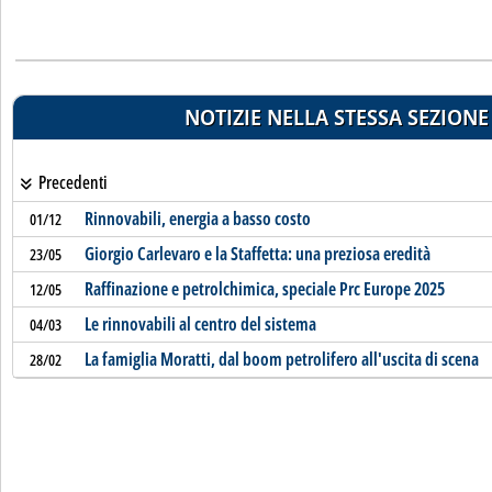
NOTIZIE NELLA STESSA SEZIONE
Precedenti
Rinnovabili, energia a basso costo
01/12
Giorgio Carlevaro e la Staffetta: una preziosa eredità
23/05
Raffinazione e petrolchimica, speciale Prc Europe 2025
12/05
Le rinnovabili al centro del sistema
04/03
La famiglia Moratti, dal boom petrolifero all'uscita di scena
28/02